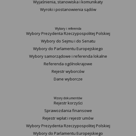
Wyjaśnienia, stanowiska i komunikaty
Wyroki i postanowienia sądów
Wybory i referenda
Wybory Prezydenta Rzeczypospolitej Polskiej
Wybory do Sejmu i do Senatu
Wybory do Parlamentu Europejskiego
Wybory samorządowe i referenda lokalne
Referenda ogólnokrajowe
Rejestr wyborców
Dane wyborcze
Wzory dokumentów
Rejestr korzyści
Sprawozdania finansowe
Rejestr wpłat i rejestr umów
Wybory Prezydenta Rzeczypospolitej Polskiej
Wybory do Parlamentu Europejskiego