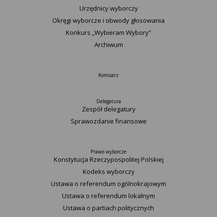
Urzędnicy wyborczy
Okręgi wyborcze i obwody głosowania
Konkurs „Wybieram Wybory”
Archiwum
Komisarz
Delegatura
Zespół delegatury
Sprawozdanie finansowe
Prawo wyborcze
Konstytucja Rzeczypospolitej Polskiej​
Kodeks wyborczy
Ustawa o referendum ogólnokrajowym
Ustawa o referendum lokalnym
Ustawa o partiach politycznych