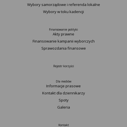
Wybory samorządowe i referenda lokalne
Wybory w toku kadencji
Finansowanie polityki
Akty prawne
Finansowanie kampanii wyborczych
Sprawozdania finansowe
Rejestr korzyści
Dla mediów
Informacje prasowe
Kontakt dla dziennikarzy
Spoty
Galeria
Kontakt