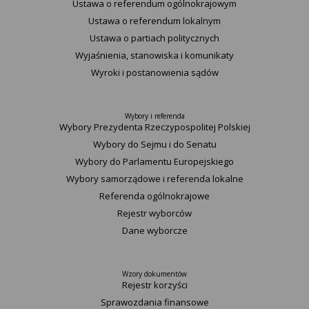
Ustawa o referendum ogólnokrajowym
Ustawa o referendum lokalnym
Ustawa o partiach politycznych
Wyjaśnienia, stanowiska i komunikaty
Wyroki i postanowienia sądów
Wybory i referenda
Wybory Prezydenta Rzeczypospolitej Polskiej
Wybory do Sejmu i do Senatu
Wybory do Parlamentu Europejskiego
Wybory samorządowe i referenda lokalne
Referenda ogólnokrajowe
Rejestr wyborców
Dane wyborcze
Wzory dokumentów
Rejestr korzyści
Sprawozdania finansowe