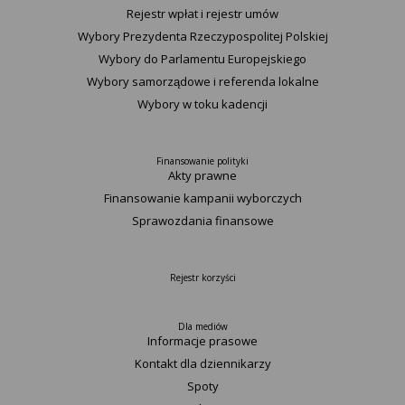
Rejestr wpłat i rejestr umów
Wybory Prezydenta Rzeczypospolitej Polskiej
Wybory do Parlamentu Europejskiego
Wybory samorządowe i referenda lokalne
Wybory w toku kadencji
Finansowanie polityki
Akty prawne
Finansowanie kampanii wyborczych
Sprawozdania finansowe
Rejestr korzyści
Dla mediów
Informacje prasowe
Kontakt dla dziennikarzy
Spoty