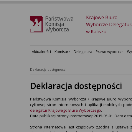
Krajowe Biuro
Wyborcze Delegatur
w Kaliszu
Aktualności
Komisarz
Delegatura
Prawo wyborcze
Wy
Deklaracja dostępności
Deklaracja dostępności
Państwowa Komisja Wyborcza / Krajowe Biuro Wybor
cyfrowej stron internetowych i aplikacji mobilnych p
delegatur Krajowego Biura Wyborczego
.
Data publikacji strony internetowej:
2015-05-01
. Data osta
Strona internetowa jest częściowo zgodna z ustawą z