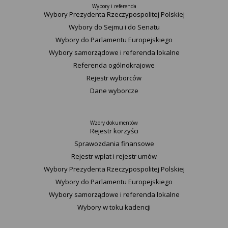
Wybory i referenda
Wybory Prezydenta Rzeczypospolitej Polskiej
Wybory do Sejmu i do Senatu
Wybory do Parlamentu Europejskiego
Wybory samorządowe i referenda lokalne
Referenda ogólnokrajowe
Rejestr wyborców
Dane wyborcze
Wzory dokumentów
Rejestr korzyści
Sprawozdania finansowe
Rejestr wpłat i rejestr umów
Wybory Prezydenta Rzeczypospolitej Polskiej
Wybory do Parlamentu Europejskiego
Wybory samorządowe i referenda lokalne
Wybory w toku kadencji