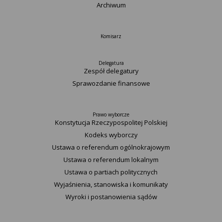
Archiwum
Komisarz
Delegatura
Zespół delegatury
Sprawozdanie finansowe
Prawo wyborcze
Konstytucja Rzeczypospolitej Polskiej​
Kodeks wyborczy
Ustawa o referendum ogólnokrajowym
Ustawa o referendum lokalnym
Ustawa o partiach politycznych
Wyjaśnienia, stanowiska i komunikaty
Wyroki i postanowienia sądów