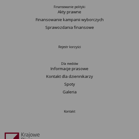
Finansowanie polityki
Akty prawne
Finansowanie kampanii wyborczych
Sprawozdania finansowe
Rejestr korzyści
Dla mediów
Informacje prasowe
Kontakt dla dziennikarzy
Spoty
Galeria
Kontakt