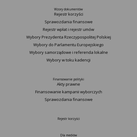
Wzory dokumentów
Rejestr korzyści
Sprawozdania finansowe
Rejestr wpłat i rejestr umów
Wybory Prezydenta Rzeczypospolitej Polskiej
Wybory do Parlamentu Europejskiego
Wybory samorządowe i referenda lokalne
Wybory w toku kadencji
Finansowanie polityki
Akty prawne
Finansowanie kampanii wyborczych
Sprawozdania finansowe
Rejestr korzyści
Dla mediów