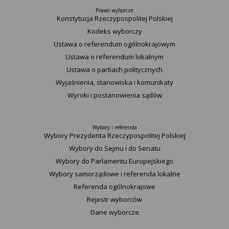
Prawo wyborcze
Konstytucja Rzeczypospolitej Polskiej​
Kodeks wyborczy
Ustawa o referendum ogólnokrajowym
Ustawa o referendum lokalnym
Ustawa o partiach politycznych
Wyjaśnienia, stanowiska i komunikaty
Wyroki i postanowienia sądów
Wybory i referenda
Wybory Prezydenta Rzeczypospolitej Polskiej
Wybory do Sejmu i do Senatu
Wybory do Parlamentu Europejskiego
Wybory samorządowe i referenda lokalne
Referenda ogólnokrajowe
Rejestr wyborców
Dane wyborcze