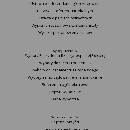
Ustawa o referendum ogólnokrajowym
Ustawa o referendum lokalnym
Ustawa o partiach politycznych
Wyjaśnienia, stanowiska i komunikaty
Wyroki i postanowienia sądów
Wybory i referenda
Wybory Prezydenta Rzeczypospolitej Polskiej
Wybory do Sejmu i do Senatu
Wybory do Parlamentu Europejskiego
Wybory samorządowe i referenda lokalne
Referenda ogólnokrajowe
Rejestr wyborców
Dane wyborcze
Wzory dokumentów
Rejestr korzyści
Sprawozdania finansowe