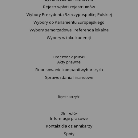
Rejestr wpłat i rejestr umów
Wybory Prezydenta Rzeczypospolitej Polskiej
Wybory do Parlamentu Europejskiego
Wybory samorządowe i referenda lokalne
Wybory w toku kadencji
Finansowanie polityki
Akty prawne
Finansowanie kampanii wyborczych
Sprawozdania finansowe
Rejestr korzyści
Dla mediów
Informacje prasowe
Kontakt dla dziennikarzy
Spoty